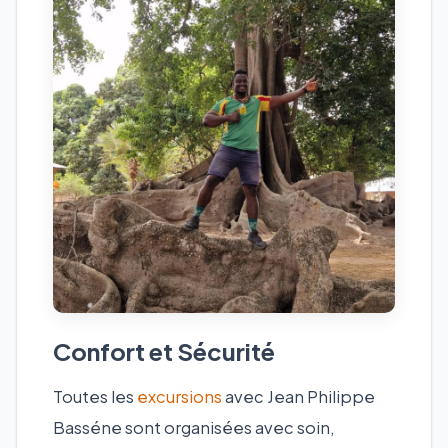
Confort et Sécurité
Toutes les
excursions
avec Jean Philippe
Basséne sont organisées avec soin,