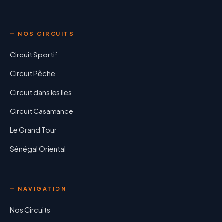
NOS CIRCUITS
Circuit Sportif
Circuit Pêche
Circuit dans les Iles
Circuit Casamance
Le Grand Tour
Sénégal Oriental
NAVIGATION
Nos Circuits