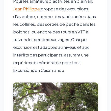
Pour les amateurs d’activités en plein air,
Jean Philippe
propose des excursions
d’aventure, comme des randonnées dans
les collines, des sorties de pêche dans les
bolongs, ou encore des tours en VTT à
travers les sentiers sauvages. Chaque
excursion est adaptée au niveau et aux
intérêts des participants, assurant une
expérience mémorable pour tous.
Excursions en Casamance