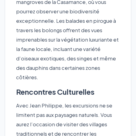
mangroves de la Casamance, où vous
pourrez observer une biodiversité
exceptionnelle. Les balades en pirogue à
travers les bolongs offrent des vues
imprenables sur la végétation luxuriante et
la faune locale, incluant une variété
d’oiseaux exotiques, des singes et même
des dauphins dans certaines zones
côtières.
Rencontres Culturelles
Avec Jean Philippe, les excursions ne se
limitent pas aux paysages naturels. Vous
aurez l’occasion de visiter des villages
traditionnels et de rencontrer les