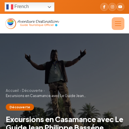
French
Accueil
Découverte
Excursions en Casamance avec Le Guide Jean…
Découverte
Excursions en Casamance avec Le
Guide Jean Philippe Basséne