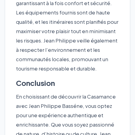
garantissant à la fois confort et sécurité.
Les équipements fournis sont de haute
qualité, et les itinéraires sont planifiés pour
maximiser votre plaisir tout en minimisant
les risques. Jean Philippe veille également
à respecter l’environnement et les
communautés locales, promouvant un
tourisme responsable et durable.
Conclusion
En choisissant de découvrir la Casamance
avec Jean Philippe Basséne, vous optez
pour une expérience authentique et
enrichissante. Que vous soyez passionné
de nature, d’histoire ou de culture, Jean