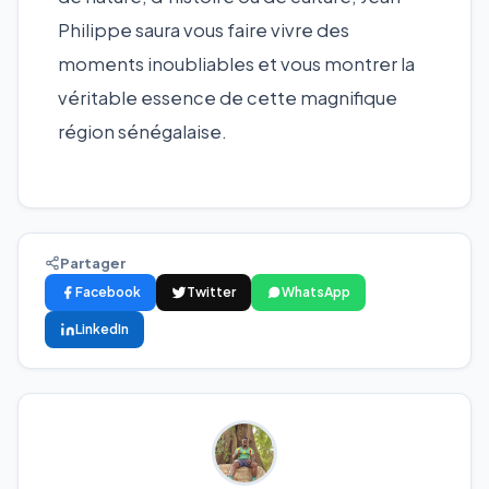
Philippe saura vous faire vivre des
moments inoubliables et vous montrer la
véritable essence de cette magnifique
région sénégalaise.
Partager
Facebook
Twitter
WhatsApp
LinkedIn