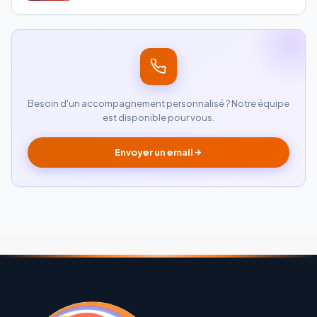
Besoin d'un accompagnement personnalisé ? Notre équipe
est disponible pour vous.
Envoyer un email