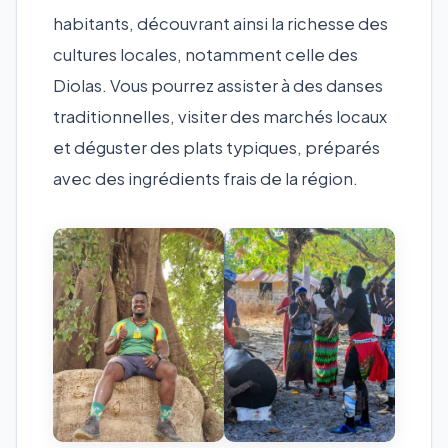
habitants, découvrant ainsi la richesse des
cultures locales, notamment celle des
Diolas. Vous pourrez assister à des danses
traditionnelles, visiter des marchés locaux
et déguster des plats typiques, préparés
avec des ingrédients frais de la région.