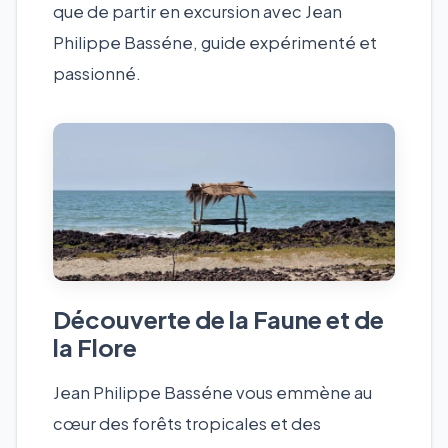
que de partir en excursion avec Jean
Philippe Basséne, guide expérimenté et
passionné.
Découverte de la Faune et de
la Flore
Jean Philippe Basséne vous emmène au
cœur des forêts tropicales et des