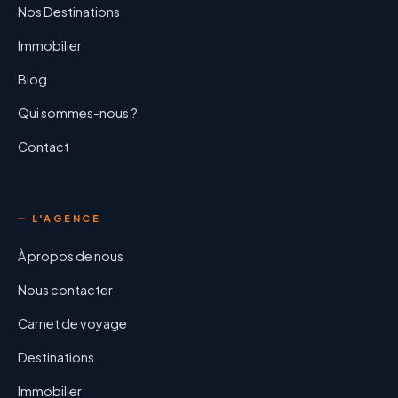
Nos Destinations
Immobilier
Blog
Qui sommes-nous ?
Contact
L'AGENCE
À propos de nous
Nous contacter
Carnet de voyage
Destinations
Immobilier