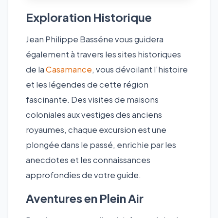
Exploration Historique
Jean Philippe Basséne vous guidera
également à travers les sites historiques
de la
Casamance
, vous dévoilant l’histoire
et les légendes de cette région
fascinante. Des visites de maisons
coloniales aux vestiges des anciens
royaumes, chaque excursion est une
plongée dans le passé, enrichie par les
anecdotes et les connaissances
approfondies de votre guide.
Aventures en Plein Air