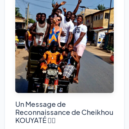
Un Message de
Reconnaissance de Cheikhou
KOUYATÉ 👉🏾