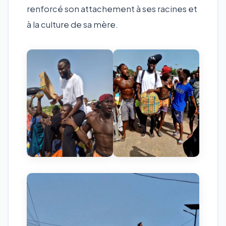
renforcé son attachement à ses racines et
à la culture de sa mère.