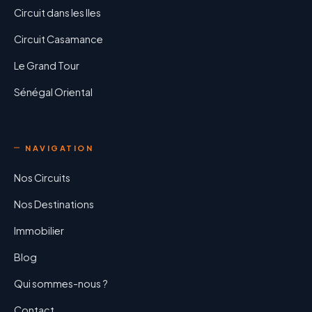
Circuit dans les Iles
Circuit Casamance
Le Grand Tour
Sénégal Oriental
NAVIGATION
Nos Circuits
Nos Destinations
Immobilier
Blog
Qui sommes-nous ?
Contact