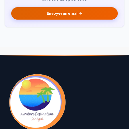
Envoyer un email