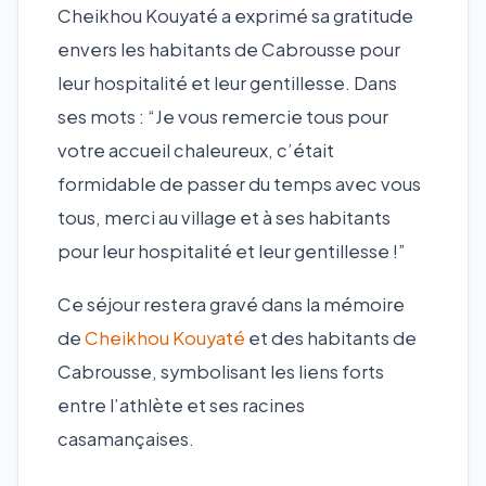
Cheikhou Kouyaté a exprimé sa gratitude
envers les habitants de Cabrousse pour
leur hospitalité et leur gentillesse. Dans
ses mots : “Je vous remercie tous pour
votre accueil chaleureux, c’était
formidable de passer du temps avec vous
tous, merci au village et à ses habitants
pour leur hospitalité et leur gentillesse !”
Ce séjour restera gravé dans la mémoire
de
Cheikhou Kouyaté
et des habitants de
Cabrousse, symbolisant les liens forts
entre l’athlète et ses racines
casamançaises.