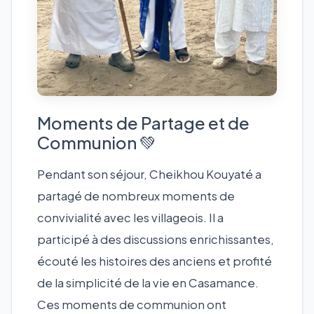
Moments de Partage et de
Communion 💚
Pendant son séjour, Cheikhou Kouyaté a
partagé de nombreux moments de
convivialité avec les villageois. Il a
participé à des discussions enrichissantes,
écouté les histoires des anciens et profité
de la simplicité de la vie en Casamance.
Ces moments de communion ont