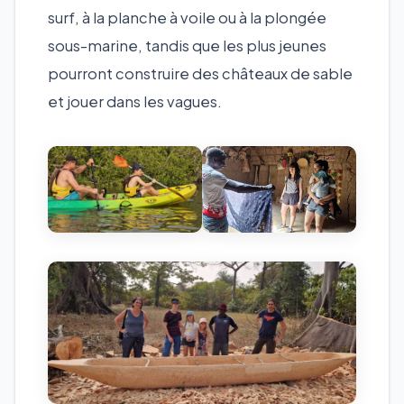
surf, à la planche à voile ou à la plongée
sous-marine, tandis que les plus jeunes
pourront construire des châteaux de sable
et jouer dans les vagues.