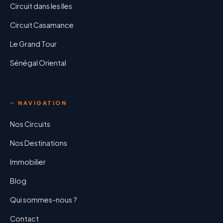
Circuit dans les Iles
Circuit Casamance
Le Grand Tour
Sénégal Oriental
NAVIGATION
Nos Circuits
Nos Destinations
Immobilier
Blog
Qui sommes-nous ?
Contact