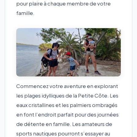
pour plaire à chaque membre de votre
famille.
Commencez votre aventure en explorant
les plages idylliques de la Petite Côte. Les
eaux cristallines et les palmiers ombragés
en font l’endroit parfait pour des journées
de détente en famille. Les amateurs de
sports nautiques pourront s’essayer au