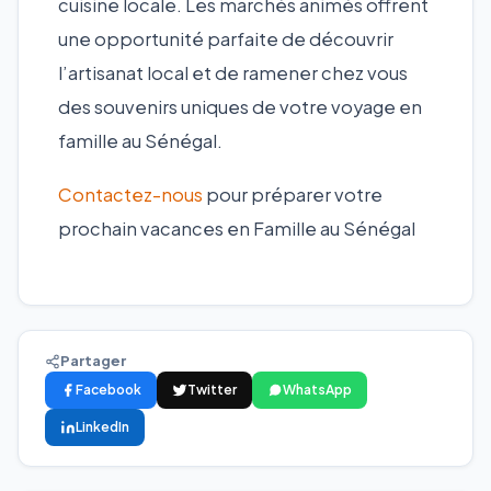
cuisine locale. Les marchés animés offrent
une opportunité parfaite de découvrir
l’artisanat local et de ramener chez vous
des souvenirs uniques de votre voyage en
famille au Sénégal.
Contactez-nous
pour préparer votre
prochain vacances en Famille au Sénégal
Partager
Facebook
Twitter
WhatsApp
LinkedIn