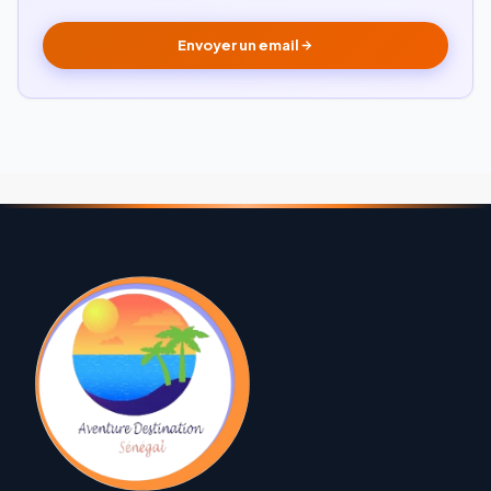
Envoyer un email