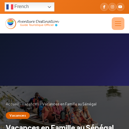
French
Accueil
Vacances
Vacances en Famille au Sénégal
Vacances
Vacances en Famille au Sénégal