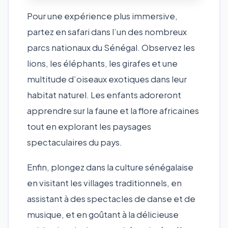
Pour une expérience plus immersive,
partez en safari dans l’un des nombreux
parcs nationaux du Sénégal. Observez les
lions, les éléphants, les girafes et une
multitude d’oiseaux exotiques dans leur
habitat naturel. Les enfants adoreront
apprendre sur la faune et la flore africaines
tout en explorant les paysages
spectaculaires du pays.
Enfin, plongez dans la culture sénégalaise
en visitant les villages traditionnels, en
assistant à des spectacles de danse et de
musique, et en goûtant à la délicieuse