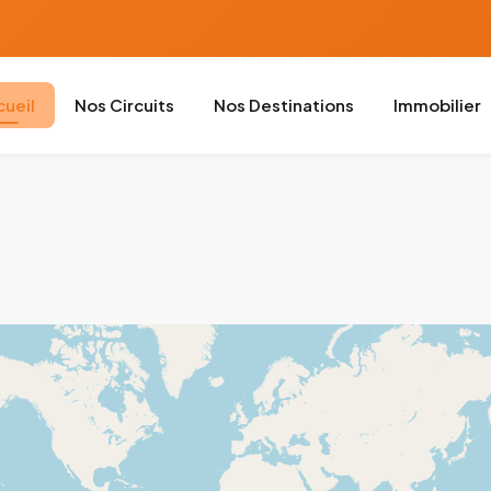
cueil
Nos Circuits
Nos Destinations
Immobilier