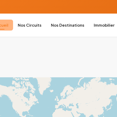
cueil
Nos Circuits
Nos Destinations
Immobilier