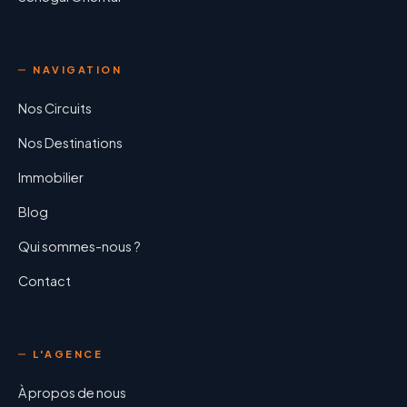
NAVIGATION
Nos Circuits
Nos Destinations
Immobilier
Blog
Qui sommes-nous ?
Contact
L'AGENCE
À propos de nous