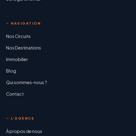
NAVIGATION
Nos Circuits
Nos Destinations
Immobilier
Blog
Qui sommes-nous ?
Contact
L'AGENCE
À propos de nous