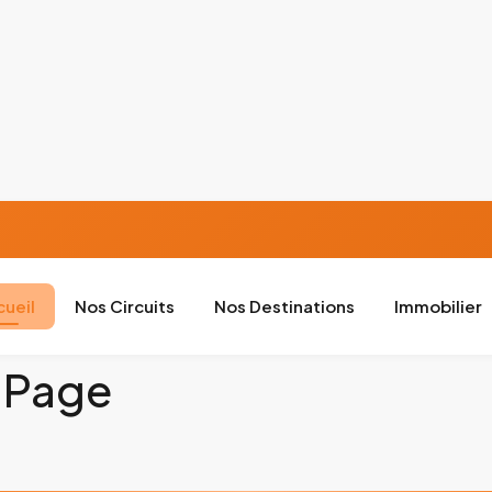
cueil
Nos Circuits
Nos Destinations
Immobilier
 Page