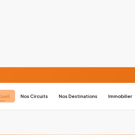
cueil
Nos Circuits
Nos Destinations
Immobilier