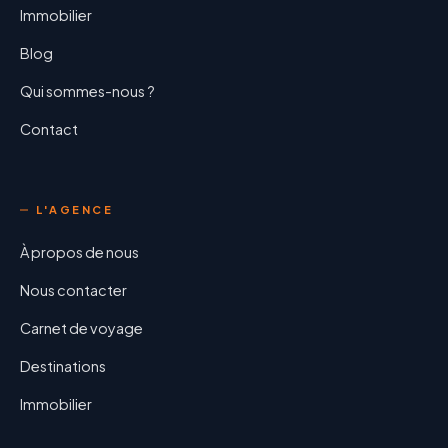
Immobilier
Blog
Qui sommes-nous ?
Contact
L'AGENCE
À propos de nous
Nous contacter
Carnet de voyage
Destinations
Immobilier