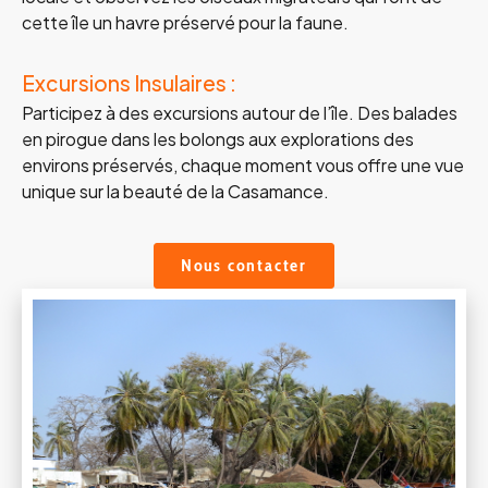
cette île un havre préservé pour la faune.
Excursions Insulaires :
Participez à des excursions autour de l’île. Des balades
en pirogue dans les bolongs aux explorations des
environs préservés, chaque moment vous offre une vue
unique sur la beauté de la Casamance.
Nous contacter