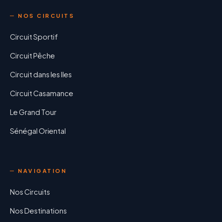
NOS CIRCUITS
Circuit Sportif
Circuit Pêche
Circuit dans les Iles
Circuit Casamance
Le Grand Tour
Sénégal Oriental
NAVIGATION
Nos Circuits
Nos Destinations