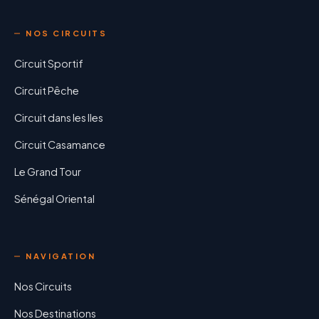
NOS CIRCUITS
Circuit Sportif
Circuit Pêche
Circuit dans les Iles
Circuit Casamance
Le Grand Tour
Sénégal Oriental
NAVIGATION
Nos Circuits
Nos Destinations