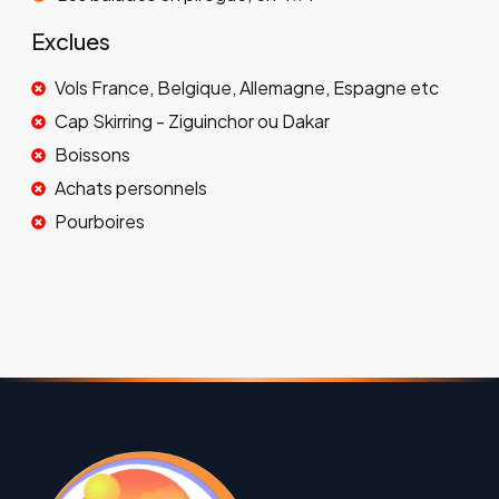
Exclues
Vols France, Belgique, Allemagne, Espagne etc
Cap Skirring - Ziguinchor ou Dakar
Boissons
Achats personnels
Pourboires