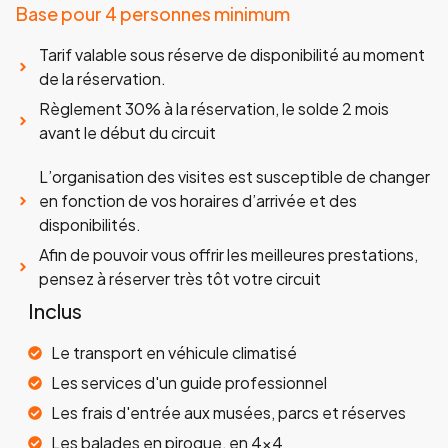
Base pour 4 personnes minimum
Tarif valable sous réserve de disponibilité au moment
de la réservation.
Règlement 30% à la réservation, le solde 2 mois
avant le début du circuit
L’organisation des visites est susceptible de changer
en fonction de vos horaires d’arrivée et des
disponibilités.
Afin de pouvoir vous offrir les meilleures prestations,
pensez à réserver très tôt votre circuit
Inclus
Le transport en véhicule climatisé
Les services d'un guide professionnel
Les frais d'entrée aux musées, parcs et réserves
Les balades en pirogue, en 4x4