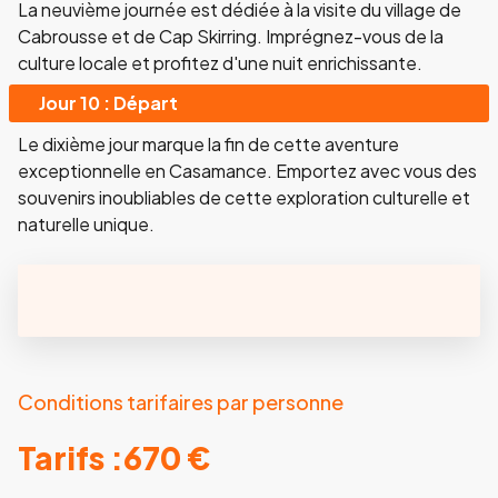
La neuvième journée est dédiée à la visite du village de
Cabrousse et de Cap Skirring. Imprégnez-vous de la
culture locale et profitez d'une nuit enrichissante.
Jour 10 : Départ
Le dixième jour marque la fin de cette aventure
exceptionnelle en Casamance. Emportez avec vous des
souvenirs inoubliables de cette exploration culturelle et
naturelle unique.
Conditions tarifaires par personne
Tarifs :
670 €