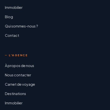
Immobilier
Blog
Qui sommes-nous ?
Contact
L'AGENCE
À propos de nous
Nous contacter
Carnet de voyage
Destinations
Immobilier