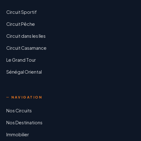
Circuit Sportif
Circuit Pêche
Circuit dans les Iles
Circuit Casamance
Le Grand Tour
Sénégal Oriental
NAVIGATION
Nos Circuits
Nos Destinations
Immobilier